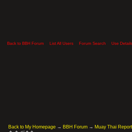
Back to BBH Forum
List All Users
Forum Search
Use Detail
Back to My Homepage
→
BBH Forum
→
Muay Thai Repor